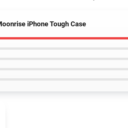
 Moonrise iPhone Tough Case