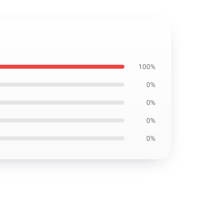
100%
0%
0%
0%
0%