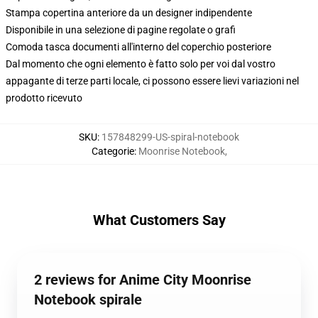
Stampa copertina anteriore da un designer indipendente
Disponibile in una selezione di pagine regolate o grafi
Comoda tasca documenti all'interno del coperchio posteriore
Dal momento che ogni elemento è fatto solo per voi dal vostro
appagante di terze parti locale, ci possono essere lievi variazioni nel
prodotto ricevuto
SKU
:
157848299-US-spiral-notebook
Categorie
:
Moonrise Notebook
,
What Customers Say
2 reviews for Anime City Moonrise
Notebook spirale