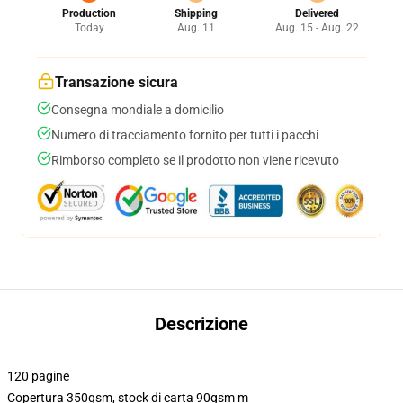
Production
Shipping
Delivered
Today
Aug. 11
Aug. 15 - Aug. 22
Transazione sicura
Consegna mondiale a domicilio
Numero di tracciamento fornito per tutti i pacchi
Rimborso completo se il prodotto non viene ricevuto
Descrizione
120 pagine
Copertura 350gsm, stock di carta 90gsm m