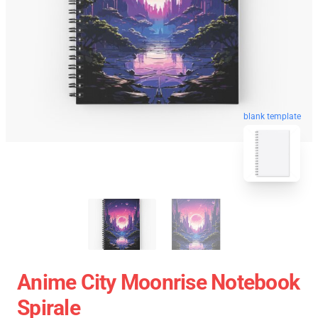
blank template
Anime City Moonrise Notebook
Spirale