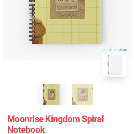
blank template
Moonrise Kingdom Spiral
Notebook