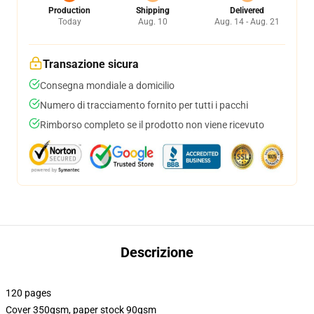
Production
Shipping
Delivered
Today
Aug. 10
Aug. 14 - Aug. 21
Transazione sicura
Consegna mondiale a domicilio
Numero di tracciamento fornito per tutti i pacchi
Rimborso completo se il prodotto non viene ricevuto
Descrizione
120 pages
Cover 350gsm, paper stock 90gsm