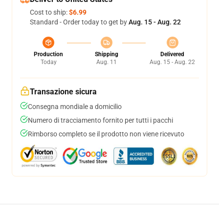
Cost to ship:
$6.99
Standard - Order today to get by
Aug. 15 - Aug. 22
Production
Shipping
Delivered
Today
Aug. 11
Aug. 15 - Aug. 22
Transazione sicura
Consegna mondiale a domicilio
Numero di tracciamento fornito per tutti i pacchi
Rimborso completo se il prodotto non viene ricevuto