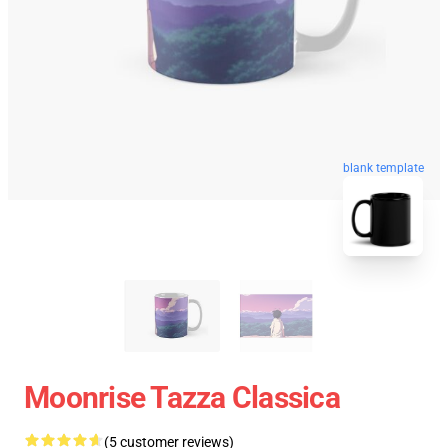
blank template
Moonrise Tazza Classica
(5 customer reviews)