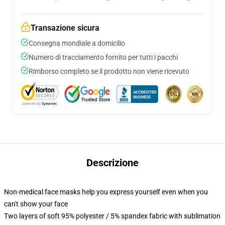
Transazione sicura
Consegna mondiale a domicilio
Numero di tracciamento fornito per tutti i pacchi
Rimborso completo se il prodotto non viene ricevuto
Descrizione
Non-medical face masks help you express yourself even when you
can't show your face
Two layers of soft 95% polyester / 5% spandex fabric with sublimation