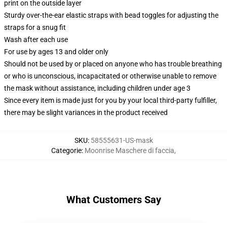
print on the outside layer
Sturdy over-the-ear elastic straps with bead toggles for adjusting the
straps for a snug fit
Wash after each use
For use by ages 13 and older only
Should not be used by or placed on anyone who has trouble breathing
or who is unconscious, incapacitated or otherwise unable to remove
the mask without assistance, including children under age 3
Since every item is made just for you by your local third-party fulfiller,
there may be slight variances in the product received
SKU
:
58555631-US-mask
Categorie
:
Moonrise Maschere di faccia
,
What Customers Say