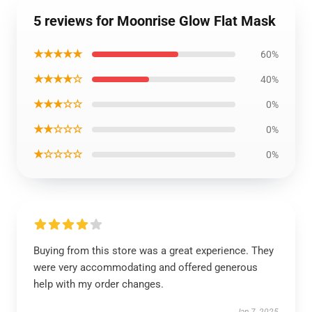
5 reviews for Moonrise Glow Flat Mask
★★★★★
60%
★★★★☆
40%
★★★☆☆
0%
★★☆☆☆
0%
★☆☆☆☆
0%
Buying from this store was a great experience. They
were very accommodating and offered generous
help with my order changes.