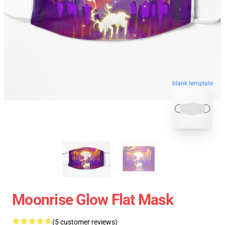
blank template
Moonrise Glow Flat Mask
(5 customer reviews)