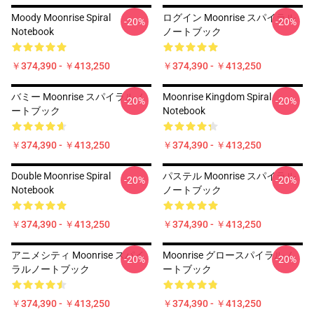
Moody Moonrise Spiral
ログイン Moonrise スパイラル
-20%
-20%
Notebook
ノートブック
￥374,390 - ￥413,250
￥374,390 - ￥413,250
バミー Moonrise スパイラルノ
Moonrise Kingdom Spiral
-20%
-20%
ートブック
Notebook
￥374,390 - ￥413,250
￥374,390 - ￥413,250
Double Moonrise Spiral
パステル Moonrise スパイラル
-20%
-20%
Notebook
ノートブック
￥374,390 - ￥413,250
￥374,390 - ￥413,250
アニメシティ Moonrise スパイ
Moonrise グロースパイラルノ
-20%
-20%
ラルノートブック
ートブック
￥374,390 - ￥413,250
￥374,390 - ￥413,250