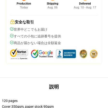
Production
Shipping
Delivered
Today
Aug. 06
Aug. 10 - Aug. 17
安全な取引
世界中どこでもお届け
すべての小包に追跡番号を提供
商品が届かない場合は全額返金
説明
120 pages
Cover 350gsm, paper stock 90gsm