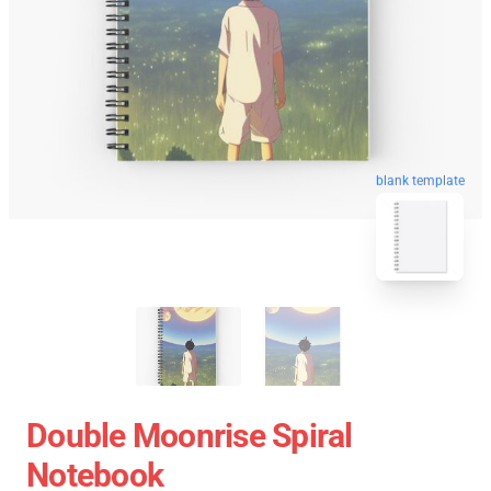
blank template
Double Moonrise Spiral
Notebook