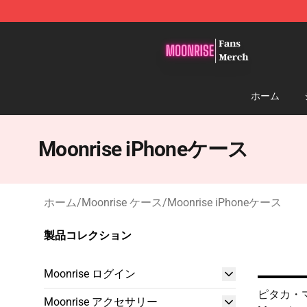
Moonrise Store - Official Moonrise Merchandise Shop
ホーム
Moonrise iPhoneケース
ホーム
/
Moonrise ケース
/
Moonrise iPhoneケース
製品コレクション
Moonrise ログイン
ピタカ・マ
Moonrise アクセサリー