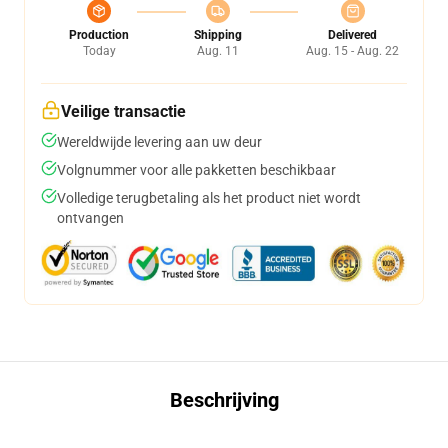
Production
Shipping
Delivered
Today
Aug. 11
Aug. 15 - Aug. 22
Veilige transactie
Wereldwijde levering aan uw deur
Volgnummer voor alle pakketten beschikbaar
Volledige terugbetaling als het product niet wordt
ontvangen
Beschrijving