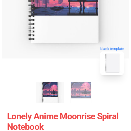
blank template
Lonely Anime Moonrise Spiral
Notebook