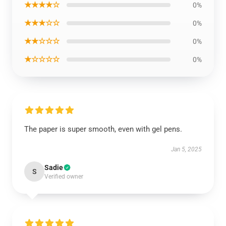
★★★★☆
0%
★★★☆☆
0%
★★☆☆☆
0%
★☆☆☆☆
0%
The paper is super smooth, even with gel pens.
Jan 5, 2025
Sadie
S
Verified owner