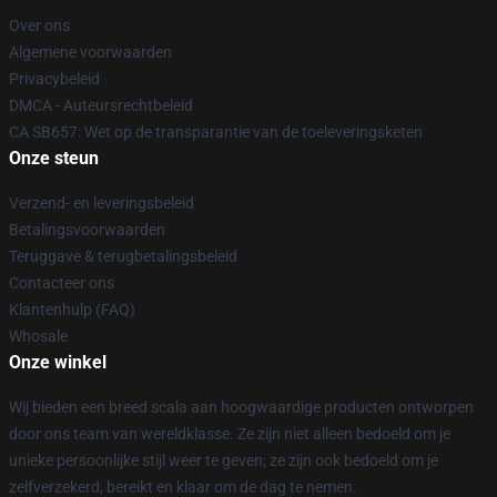
Over ons
Algemene voorwaarden
Privacybeleid
DMCA - Auteursrechtbeleid
CA SB657: Wet op de transparantie van de toeleveringsketen
Onze steun
Verzend- en leveringsbeleid
Betalingsvoorwaarden
Teruggave & terugbetalingsbeleid
Contacteer ons
Klantenhulp (FAQ)
Whosale
Onze winkel
Wij bieden een breed scala aan hoogwaardige producten ontworpen
door ons team van wereldklasse. Ze zijn niet alleen bedoeld om je
unieke persoonlijke stijl weer te geven; ze zijn ook bedoeld om je
zelfverzekerd, bereikt en klaar om de dag te nemen.