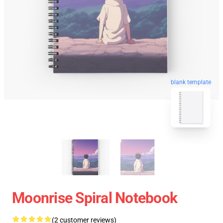
blank template
Moonrise Spiral Notebook
(2 customer reviews)