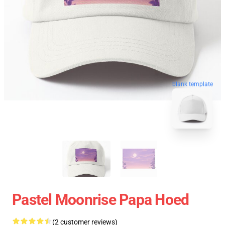
blank template
Pastel Moonrise Papa Hoed
(2 customer reviews)