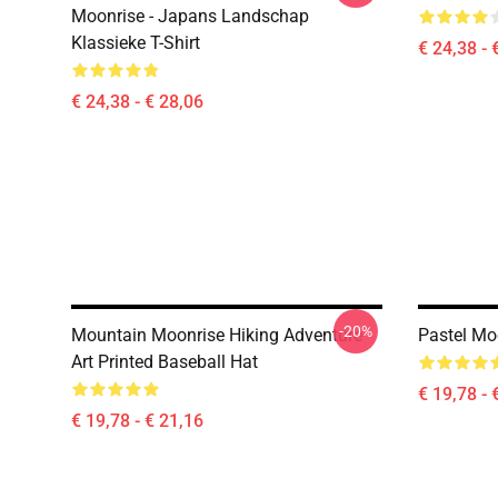
Moonrise - Japans Landschap
Klassieke T-Shirt
€ 24,38 - 
€ 24,38 - € 28,06
-20%
Mountain Moonrise Hiking Adventure
Pastel Mo
Art Printed Baseball Hat
€ 19,78 - 
€ 19,78 - € 21,16