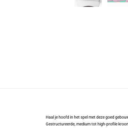
Haal je hoofd in het spel met deze goed gebouw
Gestructureerde, medium tot high-profile kroo