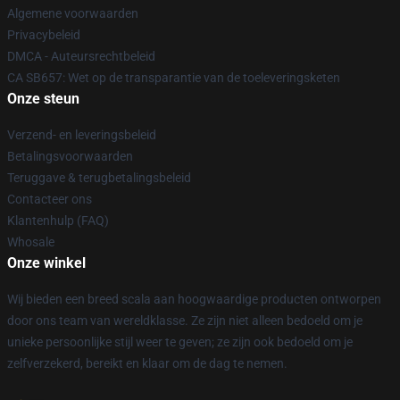
Algemene voorwaarden
Privacybeleid
DMCA - Auteursrechtbeleid
CA SB657: Wet op de transparantie van de toeleveringsketen
Onze steun
Verzend- en leveringsbeleid
Betalingsvoorwaarden
Teruggave & terugbetalingsbeleid
Contacteer ons
Klantenhulp (FAQ)
Whosale
Onze winkel
Wij bieden een breed scala aan hoogwaardige producten ontworpen
door ons team van wereldklasse. Ze zijn niet alleen bedoeld om je
unieke persoonlijke stijl weer te geven; ze zijn ook bedoeld om je
zelfverzekerd, bereikt en klaar om de dag te nemen.