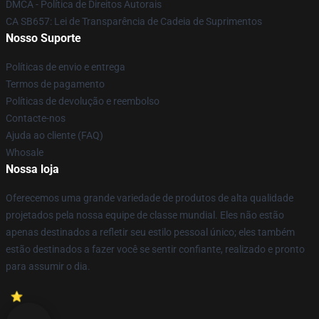
DMCA - Política de Direitos Autorais
CA SB657: Lei de Transparência de Cadeia de Suprimentos
Nosso Suporte
Políticas de envio e entrega
Termos de pagamento
Políticas de devolução e reembolso
Contacte-nos
Ajuda ao cliente (FAQ)
Whosale
Nossa loja
Oferecemos uma grande variedade de produtos de alta qualidade
projetados pela nossa equipe de classe mundial. Eles não estão
apenas destinados a refletir seu estilo pessoal único; eles também
estão destinados a fazer você se sentir confiante, realizado e pronto
para assumir o dia.