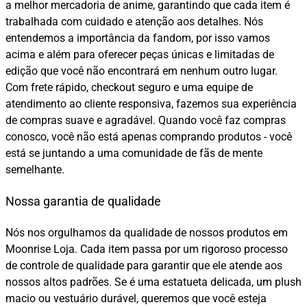
a melhor mercadoria de anime, garantindo que cada item é
trabalhada com cuidado e atenção aos detalhes. Nós
entendemos a importância da fandom, por isso vamos
acima e além para oferecer peças únicas e limitadas de
edição que você não encontrará em nenhum outro lugar.
Com frete rápido, checkout seguro e uma equipe de
atendimento ao cliente responsiva, fazemos sua experiência
de compras suave e agradável. Quando você faz compras
conosco, você não está apenas comprando produtos - você
está se juntando a uma comunidade de fãs de mente
semelhante.
Nossa garantia de qualidade
Nós nos orgulhamos da qualidade de nossos produtos em
Moonrise Loja. Cada item passa por um rigoroso processo
de controle de qualidade para garantir que ele atende aos
nossos altos padrões. Se é uma estatueta delicada, um plush
macio ou vestuário durável, queremos que você esteja