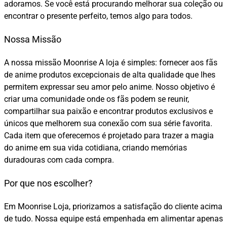
adoramos. Se você está procurando melhorar sua coleção ou
encontrar o presente perfeito, temos algo para todos.
Nossa Missão
A nossa missão Moonrise A loja é simples: fornecer aos fãs
de anime produtos excepcionais de alta qualidade que lhes
permitem expressar seu amor pelo anime. Nosso objetivo é
criar uma comunidade onde os fãs podem se reunir,
compartilhar sua paixão e encontrar produtos exclusivos e
únicos que melhorem sua conexão com sua série favorita.
Cada item que oferecemos é projetado para trazer a magia
do anime em sua vida cotidiana, criando memórias
duradouras com cada compra.
Por que nos escolher?
Em Moonrise Loja, priorizamos a satisfação do cliente acima
de tudo. Nossa equipe está empenhada em alimentar apenas