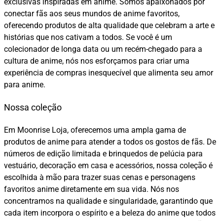
exclusivas inspiradas em anime. Somos apaixonados por
conectar fãs aos seus mundos de anime favoritos,
oferecendo produtos de alta qualidade que celebram a arte e
histórias que nos cativam a todos. Se você é um
colecionador de longa data ou um recém-chegado para a
cultura de anime, nós nos esforçamos para criar uma
experiência de compras inesquecível que alimenta seu amor
para anime.
Nossa coleção
Em Moonrise Loja, oferecemos uma ampla gama de
produtos de anime para atender a todos os gostos de fãs. De
números de edição limitada e brinquedos de pelúcia para
vestuário, decoração em casa e acessórios, nossa coleção é
escolhida à mão para trazer suas cenas e personagens
favoritos anime diretamente em sua vida. Nós nos
concentramos na qualidade e singularidade, garantindo que
cada item incorpora o espírito e a beleza do anime que todos