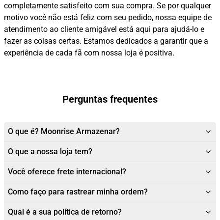
completamente satisfeito com sua compra. Se por qualquer
motivo você não está feliz com seu pedido, nossa equipe de
atendimento ao cliente amigável está aqui para ajudá-lo e
fazer as coisas certas. Estamos dedicados a garantir que a
experiência de cada fã com nossa loja é positiva.
Perguntas frequentes
O que é? Moonrise Armazenar?
O que a nossa loja tem?
Você oferece frete internacional?
Como faço para rastrear minha ordem?
Qual é a sua política de retorno?