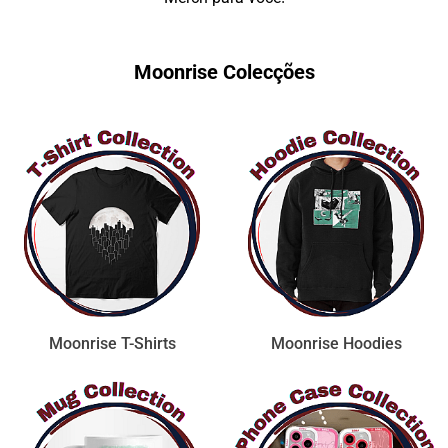
Moonrise Colecções
Moonrise T-Shirts
Moonrise Hoodies