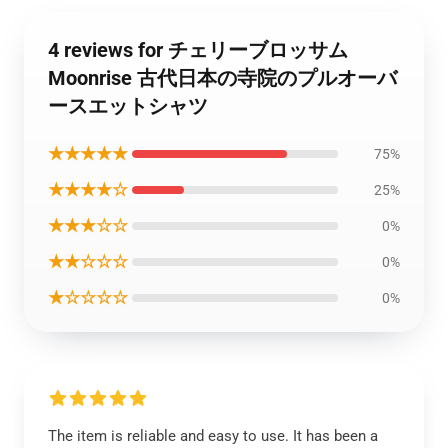
4 reviews for チェリーブロッサム
Moonrise 古代日本の寺院のプルオーバ
ースエットシャツ
★★★★★
75%
★★★★☆
25%
★★★☆☆
0%
★★☆☆☆
0%
★☆☆☆☆
0%
The item is reliable and easy to use. It has been a