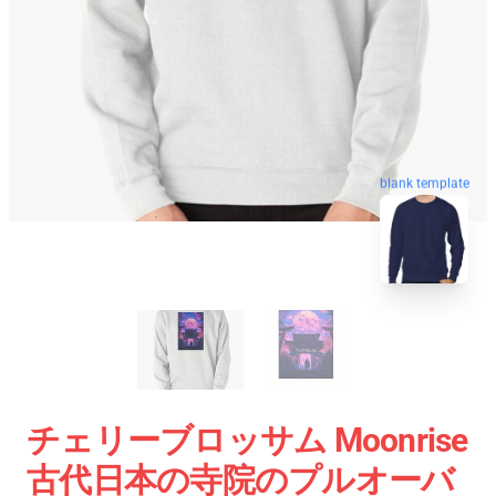
blank template
チェリーブロッサム Moonrise
古代日本の寺院のプルオーバ