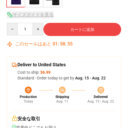
サイズガイドを見る
Quantity
カートに追加
このセールはあと
01
:
58
:
54
Deliver to United States
Cost to ship:
$6.99
Standard - Order today to get by
Aug. 15 - Aug. 22
Production
Shipping
Delivered
Today
Aug. 11
Aug. 15 - Aug. 22
安全な取引
世界中どこでもお届け