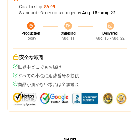
Cost to ship:
$6.99
Standard - Order today to get by
Aug. 15 - Aug. 22
Production
Shipping
Delivered
Today
Aug. 11
Aug. 15 - Aug. 22
安全な取引
世界中どこでもお届け
すべての小包に追跡番号を提供
商品が届かない場合は全額返金