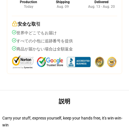
Production
Shipping
Delivered
Today
Aug. 09
Aug. 13 - Aug. 20
安全な取引
世界中どこでもお届け
すべての小包に追跡番号を提供
商品が届かない場合は全額返金
説明
Carry your stuff, express yourself, keep your hands free, it's win-win-
win