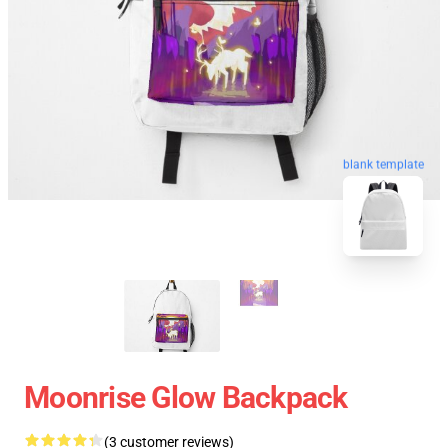
blank template
Moonrise Glow Backpack
(3 customer reviews)