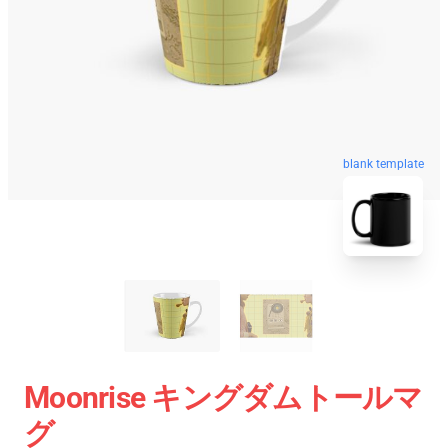
blank template
Moonrise キングダムトールマ
グ