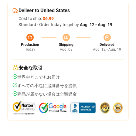
Deliver to United States
Cost to ship:
$6.99
Standard - Order today to get by
Aug. 12 - Aug. 19
Production
Shipping
Delivered
Today
Aug. 08
Aug. 12 - Aug. 19
安全な取引
世界中どこでもお届け
すべての小包に追跡番号を提供
商品が届かない場合は全額返金