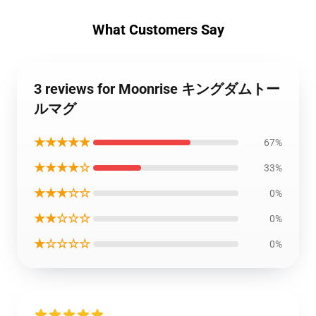
What Customers Say
3 reviews for Moonrise キングダムトー
ルマグ
★★★★★
67%
★★★★☆
33%
★★★☆☆
0%
★★☆☆☆
0%
★☆☆☆☆
0%