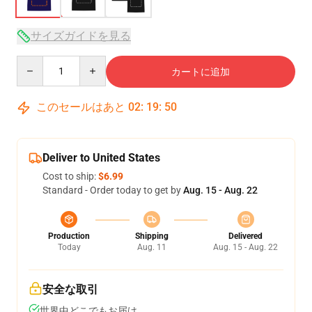
サイズガイドを見る
Quantity
カートに追加
このセールはあと
02
:
19
:
49
Deliver to United States
Cost to ship:
$6.99
Standard - Order today to get by
Aug. 15 - Aug. 22
Production
Shipping
Delivered
Today
Aug. 11
Aug. 15 - Aug. 22
安全な取引
世界中どこでもお届け