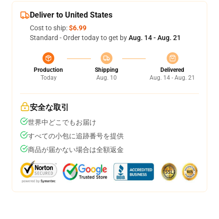
Deliver to United States
Cost to ship:
$6.99
Standard - Order today to get by
Aug. 14 - Aug. 21
Production
Shipping
Delivered
Today
Aug. 10
Aug. 14 - Aug. 21
安全な取引
世界中どこでもお届け
すべての小包に追跡番号を提供
商品が届かない場合は全額返金