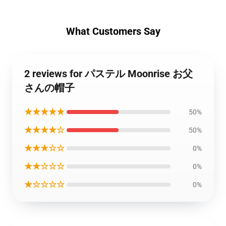
What Customers Say
2 reviews for パステル Moonrise お父
さんの帽子
★★★★★
50%
★★★★☆
50%
★★★☆☆
0%
★★☆☆☆
0%
★☆☆☆☆
0%