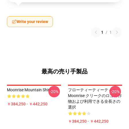
Write your review
1
/
1
最高の売り手製品
Moonrise Mountain Shirt
フローティーティーティー
-20%
-20%
Moonrise クリークのロゴの作
物および利用できる全長さの
￥384,250 - ￥442,250
選択
￥384,250 - ￥442,250