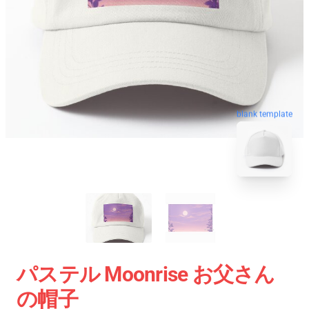
blank template
パステル Moonrise お父さん
の帽子