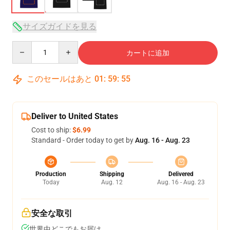
サイズガイドを見る
Quantity
カートに追加
このセールはあと
01
:
59
:
54
Deliver to United States
Cost to ship:
$6.99
Standard - Order today to get by
Aug. 16 - Aug. 23
Production
Shipping
Delivered
Today
Aug. 12
Aug. 16 - Aug. 23
安全な取引
世界中どこでもお届け