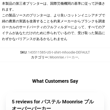
本製品の第三者プリンターは、国際労働機関の基準に従って評価さ
れます。
この製品ソースのプリンターは、より良いコットンイニシアチブで
綿の農業の実践を改善することを約束メーカーからブランクを調達
ローカルのサードパーティのフルフィルダーによって、すべてのア
イテムがあなただけのために作られているので、受け取った製品に
わずかなバリアンスがあるかもしれません
SKU
:
143511585-US-t-shirt-mhoodie-DEFAULT
カテゴリー
:
Moonrise パーカー
,
What Customers Say
5 reviews for パステル Moonrise プル
オーバーパーカー