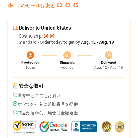
このセールはあと
00
:
42
:
44
Deliver to United States
Cost to ship:
$6.99
Standard - Order today to get by
Aug. 12 - Aug. 19
Production
Shipping
Delivered
Today
Aug. 08
Aug. 12 - Aug. 19
安全な取引
世界中どこでもお届け
すべての小包に追跡番号を提供
商品が届かない場合は全額返金