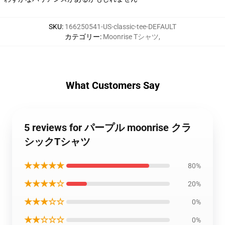
SKU
:
166250541-US-classic-tee-DEFAULT
カテゴリー
:
Moonrise Tシャツ
,
What Customers Say
5 reviews for パープル moonrise クラ
シックTシャツ
★★★★★
80%
★★★★☆
20%
★★★☆☆
0%
★★☆☆☆
0%