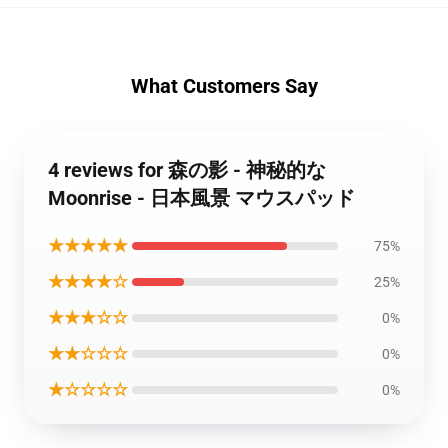
What Customers Say
4 reviews for 森の影 - 神秘的な
Moonrise - 日本風景 マウスパッド
★★★★★
75%
★★★★☆
25%
★★★☆☆
0%
★★☆☆☆
0%
★☆☆☆☆
0%