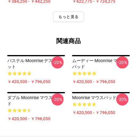
￥384,250 - ￥442,250
￥622,775 - ￥724,275
もっと見る
関連商品
パステル Moonrise デスクマ
ムーディー Moonrise マウス
-20%
-20%
ット
パッド
￥420,500 - ￥796,050
￥420,500 - ￥796,050
ダブル Moonrise マウスパッ
Moonrise マウスパッド
-20%
-20%
ド
￥420,500 - ￥796,050
￥420,500 - ￥796,050