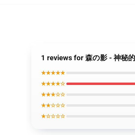
1 reviews for 森の影 - 神
★★★★★
★★★★☆
★★★☆☆
★★☆☆☆
★☆☆☆☆