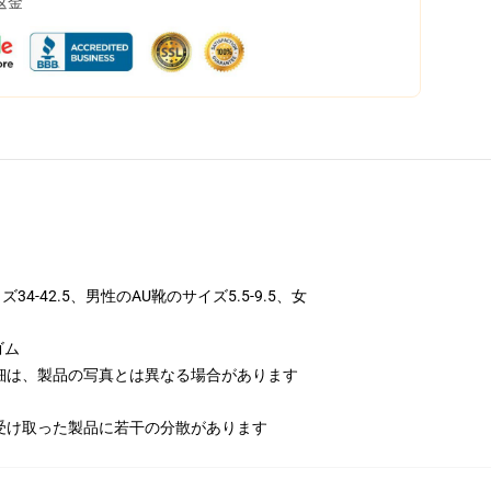
返金
-42.5、男性のAU靴のサイズ5.5-9.5、女
ゴム
細は、製品の写真とは異なる場合があります
受け取った製品に若干の分散があります