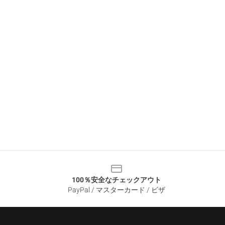
100％安全なチェックアウト
PayPal / マスターカード / ビザ