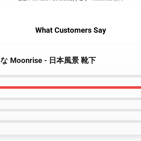
What Customers Say
秘的な Moonrise - 日本風景 靴下