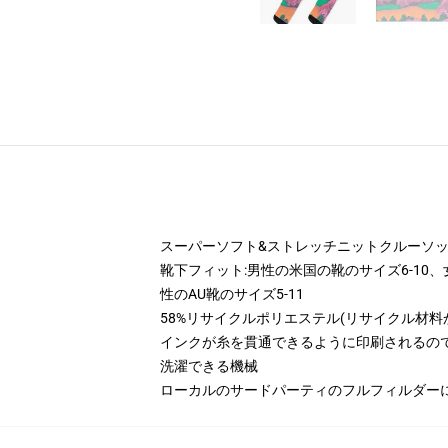
スーパーソフト&ストレッチニットクルーソ
靴下フィット:男性の米国の靴のサイズ6-10、女性
性のAU靴のサイズ5-11
58%リサイクルポリエステル(リサイクル材料
インクが糸を貫通できるように印刷されるの
洗濯できる機械
ローカルのサードパーティのフルフィルダー