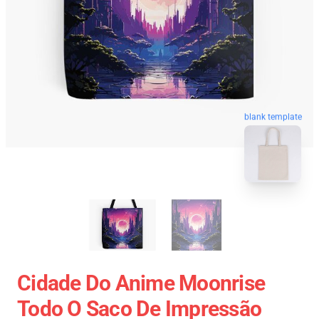
blank template
Cidade Do Anime Moonrise
Todo O Saco De Impressão