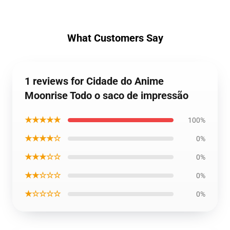
What Customers Say
1 reviews for Cidade do Anime
Moonrise Todo o saco de impressão
★★★★★
100%
★★★★☆
0%
★★★☆☆
0%
★★☆☆☆
0%
★☆☆☆☆
0%