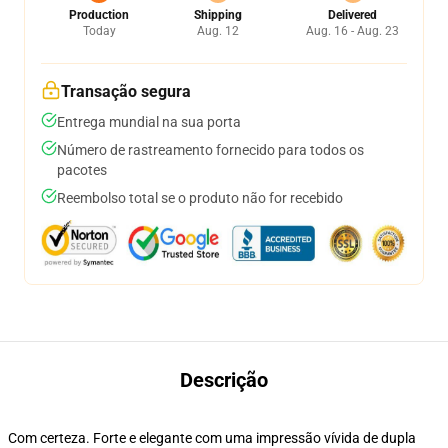
Production
Shipping
Delivered
Today
Aug. 12
Aug. 16 - Aug. 23
Transação segura
Entrega mundial na sua porta
Número de rastreamento fornecido para todos os
pacotes
Reembolso total se o produto não for recebido
Descrição
Com certeza. Forte e elegante com uma impressão vívida de dupla