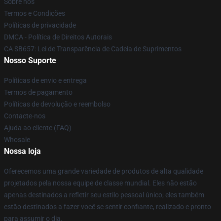
Sobre nós
Termos e Condições
Políticas de privacidade
DMCA - Política de Direitos Autorais
CA SB657: Lei de Transparência de Cadeia de Suprimentos
Nosso Suporte
Políticas de envio e entrega
Termos de pagamento
Políticas de devolução e reembolso
Contacte-nos
Ajuda ao cliente (FAQ)
Whosale
Nossa loja
Oferecemos uma grande variedade de produtos de alta qualidade
projetados pela nossa equipe de classe mundial. Eles não estão
apenas destinados a refletir seu estilo pessoal único; eles também
estão destinados a fazer você se sentir confiante, realizado e pronto
para assumir o dia.