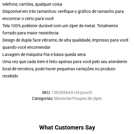
telefone, cartões, qualquer coisa
Disponível em três tamanhos: verifique o gráfico de tamanho para
encontrar o certo para você
Tela 100% poliéster durável com um zíper de metal. Totalmente
forrado para maior resistência
Design de dupla face vibrante, de alta qualidade, impresso para você
quando você encomendar
Lavagem de máquina fria e baixa queda seca
Uma vez que cada item é feito apenas para você pelo seu atendente
local de terceiros, pode haver pequenas variações no produto
recebido
SKU
:
136266643-US-pouch
Categorias
:
Moonrise Poupes de zíper
,
What Customers Say