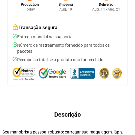
Production
Shipping
Delivered
Today
Aug. 10
Aug. 14 - Aug. 21
Transação segura
Entrega mundial na sua porta
Número de rastreamento fornecido para todos os
pacotes
Reembolso total se o produto não for recebido
Descrição
Seu manobrista pessoal robusto: carregar sua maquiagem, lápis,