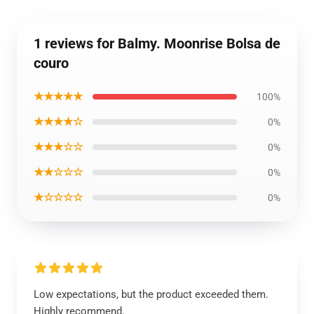
1 reviews for Balmy. Moonrise Bolsa de
couro
★★★★★
100%
★★★★☆
0%
★★★☆☆
0%
★★☆☆☆
0%
★☆☆☆☆
0%
Low expectations, but the product exceeded them.
Highly recommend.