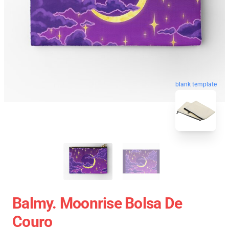
blank template
Balmy. Moonrise Bolsa De
Couro