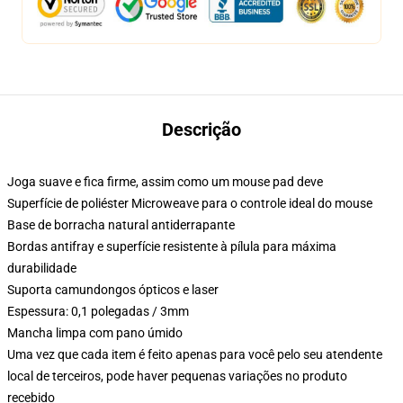
Descrição
Joga suave e fica firme, assim como um mouse pad deve
Superfície de poliéster Microweave para o controle ideal do mouse
Base de borracha natural antiderrapante
Bordas antifray e superfície resistente à pílula para máxima
durabilidade
Suporta camundongos ópticos e laser
Espessura: 0,1 polegadas / 3mm
Mancha limpa com pano úmido
Uma vez que cada item é feito apenas para você pelo seu atendente
local de terceiros, pode haver pequenas variações no produto
recebido