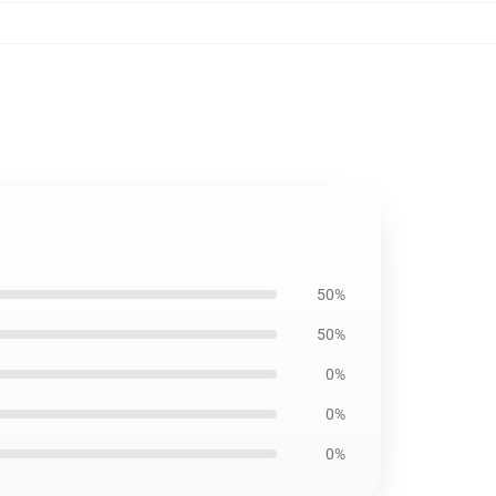
50%
50%
0%
0%
0%