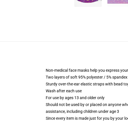
Non-medical face masks help you express your
Two layers of soft 95% polyester / 5% spandex f
Sturdy over-the-ear elastic straps with bead tog
Wash after each use
For use by ages 13 and older only
Should not be used by or placed on anyone who
assistance, including children under age 3
Since every item is made just for you by your loc