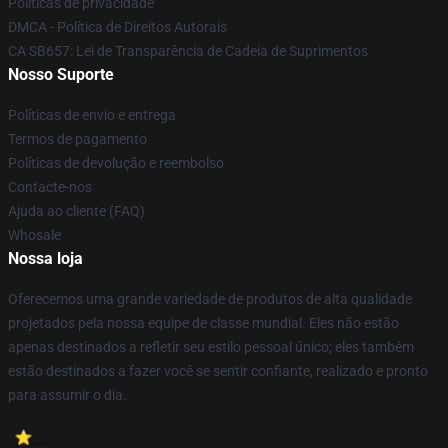
Políticas de privacidade
DMCA - Política de Direitos Autorais
CA SB657: Lei de Transparência de Cadeia de Suprimentos
Nosso Suporte
Políticas de envio e entrega
Termos de pagamento
Políticas de devolução e reembolso
Contacte-nos
Ajuda ao cliente (FAQ)
Whosale
Nossa loja
Oferecemos uma grande variedade de produtos de alta qualidade
projetados pela nossa equipe de classe mundial. Eles não estão
apenas destinados a refletir seu estilo pessoal único; eles também
estão destinados a fazer você se sentir confiante, realizado e pronto
para assumir o dia.