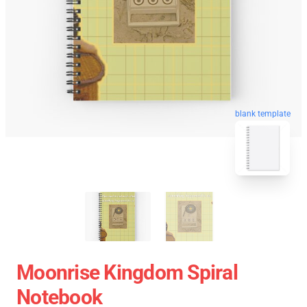
blank template
Moonrise Kingdom Spiral
Notebook