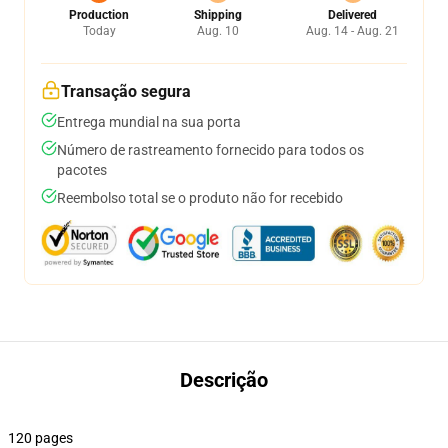
Production
Shipping
Delivered
Today
Aug. 10
Aug. 14 - Aug. 21
Transação segura
Entrega mundial na sua porta
Número de rastreamento fornecido para todos os
pacotes
Reembolso total se o produto não for recebido
Descrição
120 pages