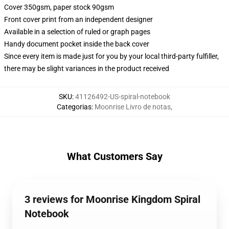
Cover 350gsm, paper stock 90gsm
Front cover print from an independent designer
Available in a selection of ruled or graph pages
Handy document pocket inside the back cover
Since every item is made just for you by your local third-party fulfiller,
there may be slight variances in the product received
SKU
:
41126492-US-spiral-notebook
Categorias
:
Moonrise Livro de notas
,
What Customers Say
3 reviews for Moonrise Kingdom Spiral
Notebook