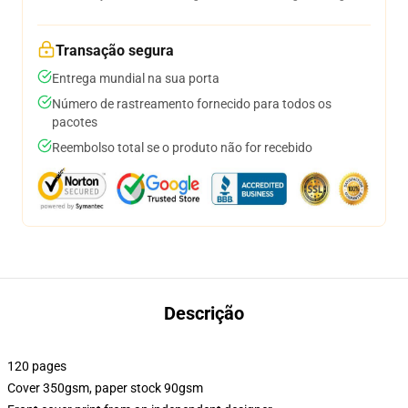
Transação segura
Entrega mundial na sua porta
Número de rastreamento fornecido para todos os
pacotes
Reembolso total se o produto não for recebido
Descrição
120 pages
Cover 350gsm, paper stock 90gsm