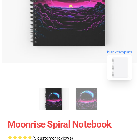
blank template
Moonrise Spiral Notebook
(3 customer reviews)