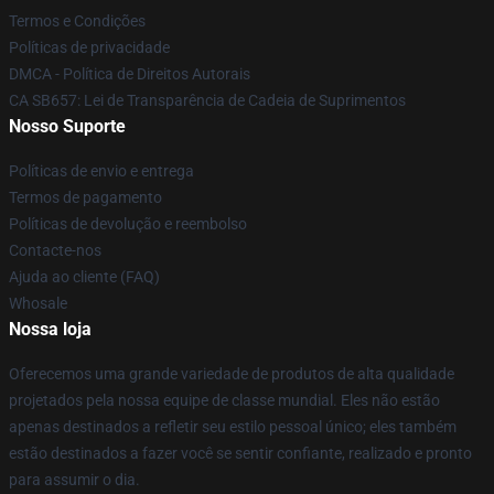
Termos e Condições
Políticas de privacidade
DMCA - Política de Direitos Autorais
CA SB657: Lei de Transparência de Cadeia de Suprimentos
Nosso Suporte
Políticas de envio e entrega
Termos de pagamento
Políticas de devolução e reembolso
Contacte-nos
Ajuda ao cliente (FAQ)
Whosale
Nossa loja
Oferecemos uma grande variedade de produtos de alta qualidade
projetados pela nossa equipe de classe mundial. Eles não estão
apenas destinados a refletir seu estilo pessoal único; eles também
estão destinados a fazer você se sentir confiante, realizado e pronto
para assumir o dia.