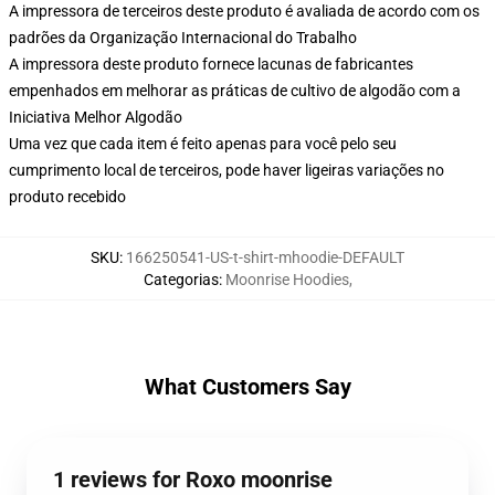
A impressora de terceiros deste produto é avaliada de acordo com os
padrões da Organização Internacional do Trabalho
A impressora deste produto fornece lacunas de fabricantes
empenhados em melhorar as práticas de cultivo de algodão com a
Iniciativa Melhor Algodão
Uma vez que cada item é feito apenas para você pelo seu
cumprimento local de terceiros, pode haver ligeiras variações no
produto recebido
SKU
:
166250541-US-t-shirt-mhoodie-DEFAULT
Categorias
:
Moonrise Hoodies
,
What Customers Say
1 reviews for Roxo moonrise