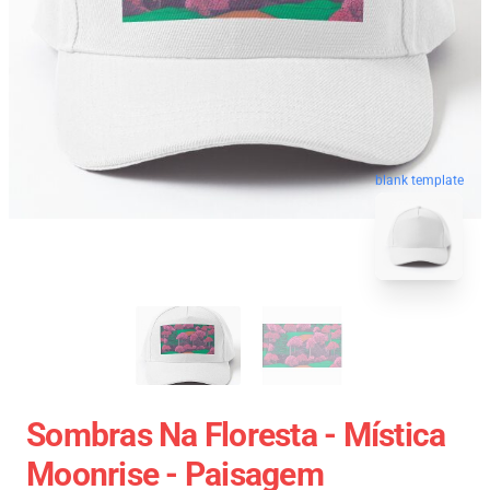
blank template
Sombras Na Floresta - Mística
Moonrise - Paisagem