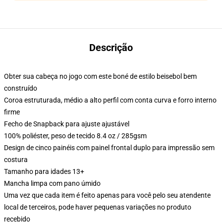
Descrição
Obter sua cabeça no jogo com este boné de estilo beisebol bem
construído
Coroa estruturada, médio a alto perfil com conta curva e forro interno
firme
Fecho de Snapback para ajuste ajustável
100% poliéster, peso de tecido 8.4 oz / 285gsm
Design de cinco painéis com painel frontal duplo para impressão sem
costura
Tamanho para idades 13+
Mancha limpa com pano úmido
Uma vez que cada item é feito apenas para você pelo seu atendente
local de terceiros, pode haver pequenas variações no produto
recebido