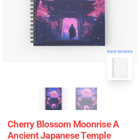
blank template
Cherry Blossom Moonrise A
Ancient Japanese Temple