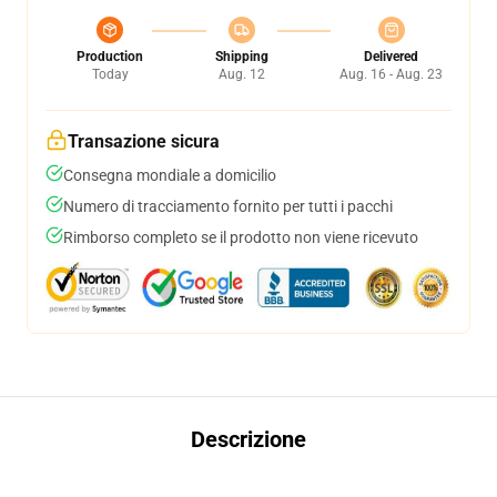
Production
Shipping
Delivered
Today
Aug. 12
Aug. 16 - Aug. 23
Transazione sicura
Consegna mondiale a domicilio
Numero di tracciamento fornito per tutti i pacchi
Rimborso completo se il prodotto non viene ricevuto
Descrizione