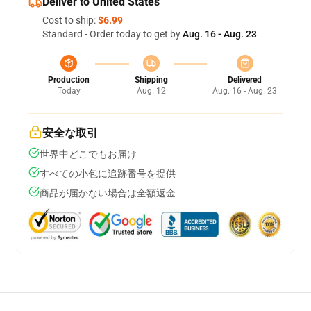
Deliver to United States
Cost to ship:
$6.99
Standard - Order today to get by
Aug. 16 - Aug. 23
Production
Shipping
Delivered
Today
Aug. 12
Aug. 16 - Aug. 23
安全な取引
世界中どこでもお届け
すべての小包に追跡番号を提供
商品が届かない場合は全額返金