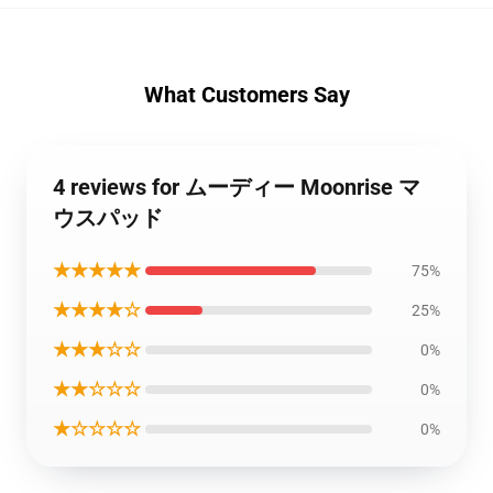
What Customers Say
4 reviews for ムーディー Moonrise マ
ウスパッド
★★★★★
75%
★★★★☆
25%
★★★☆☆
0%
★★☆☆☆
0%
★☆☆☆☆
0%