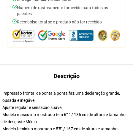
Número de rastreamento fornecido para todos os
pacotes
Reembolso total se o produto não for recebido
Descrição
Impressão frontal de ponta a ponta faz uma declaração grande,
ousada e inegável
Ajuste regular e sensação suave
Modelo masculino mostrado tem 6'1" / 186 cm de altura e tamanho
de desgaste Médio
Modelo feminino mostrado é 5'5" / 167 cm de altura e tamanho