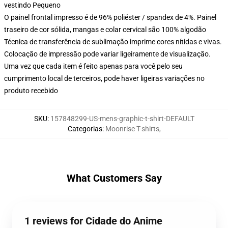
vestindo Pequeno
O painel frontal impresso é de 96% poliéster / spandex de 4%. Painel
traseiro de cor sólida, mangas e colar cervical são 100% algodão
Técnica de transferência de sublimação imprime cores nítidas e vivas.
Colocação de impressão pode variar ligeiramente de visualização.
Uma vez que cada item é feito apenas para você pelo seu
cumprimento local de terceiros, pode haver ligeiras variações no
produto recebido
SKU
:
157848299-US-mens-graphic-t-shirt-DEFAULT
Categorias
:
Moonrise T-shirts
,
What Customers Say
1 reviews for Cidade do Anime