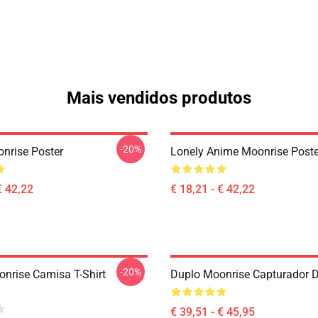
Mais vendidos produtos
-20%
nrise Poster
Lonely Anime Moonrise Poste
€ 42,22
€ 18,21 - € 42,22
-20%
onrise Camisa T-Shirt
Duplo Moonrise Capturador D
€ 39,51 - € 45,95