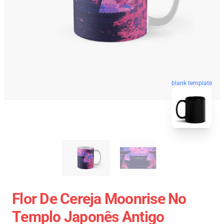
blank template
Flor De Cereja Moonrise No
Templo Japonês Antigo