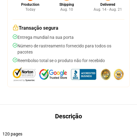
Production
Shipping
Delivered
Today
Aug. 10
Aug. 14 - Aug. 21
Transação segura
Entrega mundial na sua porta
Número de rastreamento fornecido para todos os
pacotes
Reembolso total se o produto não for recebido
Descrição
120 pages