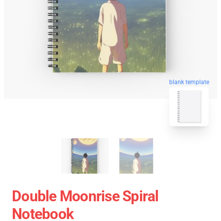
blank template
Double Moonrise Spiral
Notebook