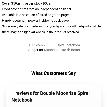
Cover 350gsm, paper stock 90gsm
Front cover print from an independent designer
Available in a selection of ruled or graph pages
Handy document pocket inside the back cover
Since every item is made just for you by your local third-party fulfiller,
there may be slight variances in the product received
SKU
:
145492065-US-spiral-notebook
Categorias
:
Moonrise Livro de notas
,
What Customers Say
1 reviews for Double Moonrise Spiral
Notebook