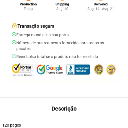
Production
Shipping
Delivered
Today
Aug. 10
Aug. 14 - Aug. 21
Transação segura
Entrega mundial na sua porta
Número de rastreamento fornecido para todos os
pacotes
Reembolso total se o produto não for recebido
Descrição
120 pages