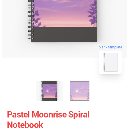
blank template
Pastel Moonrise Spiral
Notebook