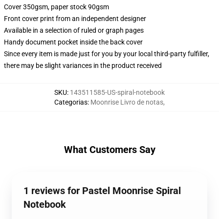
Cover 350gsm, paper stock 90gsm
Front cover print from an independent designer
Available in a selection of ruled or graph pages
Handy document pocket inside the back cover
Since every item is made just for you by your local third-party fulfiller,
there may be slight variances in the product received
SKU
:
143511585-US-spiral-notebook
Categorias
:
Moonrise Livro de notas
,
What Customers Say
1 reviews for Pastel Moonrise Spiral
Notebook