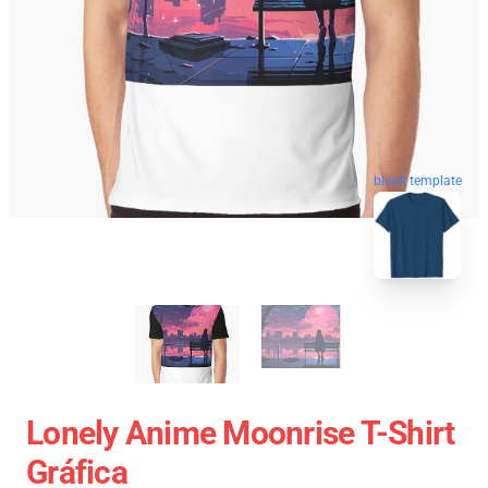
blank template
Lonely Anime Moonrise T-Shirt
Gráfica