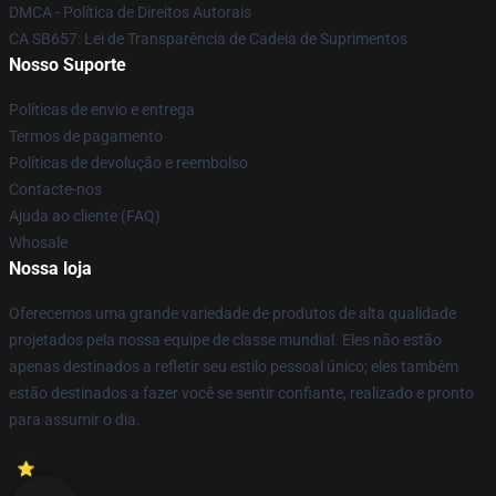
DMCA - Política de Direitos Autorais
CA SB657: Lei de Transparência de Cadeia de Suprimentos
Nosso Suporte
Políticas de envio e entrega
Termos de pagamento
Políticas de devolução e reembolso
Contacte-nos
Ajuda ao cliente (FAQ)
Whosale
Nossa loja
Oferecemos uma grande variedade de produtos de alta qualidade
projetados pela nossa equipe de classe mundial. Eles não estão
apenas destinados a refletir seu estilo pessoal único; eles também
estão destinados a fazer você se sentir confiante, realizado e pronto
para assumir o dia.