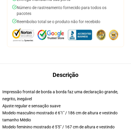
Número de rastreamento fornecido para todos os
pacotes
Reembolso total se o produto não for recebido
Descrição
Impressão frontal de borda a borda faz uma declaração grande,
negrito, inegável
Ajuste regular e sensação suave
Modelo masculino mostrado é 6'1" / 186 cm de altura e vestindo
tamanho Médio
Modelo feminino mostrado é 5'5" / 167 cm de altura e vestindo