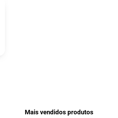
Mais vendidos produtos