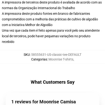
A impressora de terceiros deste produto é avaliada de acordo com as
normas da Organização Internacional do Trabalho
A impressora deste produto fontes em branco de fabricantes
comprometidos com a melhoria das práticas de cultivo de algodão
com a Iniciativa Melhor de Algodão
Uma vez que cada item é feito apenas para você pelo seu atendente
local de terceiros, pode haver pequenas variações no produto
recebido
SKU
:
58555631-US-classic-tee-DEFAULT
Categorias
:
Moonrise T-shirts
,
What Customers Say
1 reviews for Moonrise Camisa