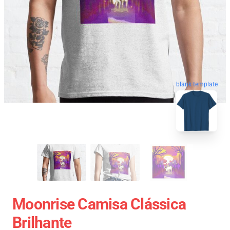
blank template
Moonrise Camisa Clássica
Brilhante