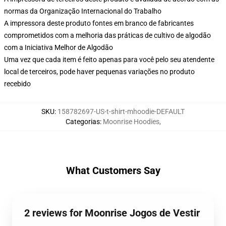
normas da Organização Internacional do Trabalho
A impressora deste produto fontes em branco de fabricantes
comprometidos com a melhoria das práticas de cultivo de algodão
com a Iniciativa Melhor de Algodão
Uma vez que cada item é feito apenas para você pelo seu atendente
local de terceiros, pode haver pequenas variações no produto
recebido
SKU
:
158782697-US-t-shirt-mhoodie-DEFAULT
Categorias
:
Moonrise Hoodies
,
What Customers Say
2 reviews for Moonrise Jogos de Vestir