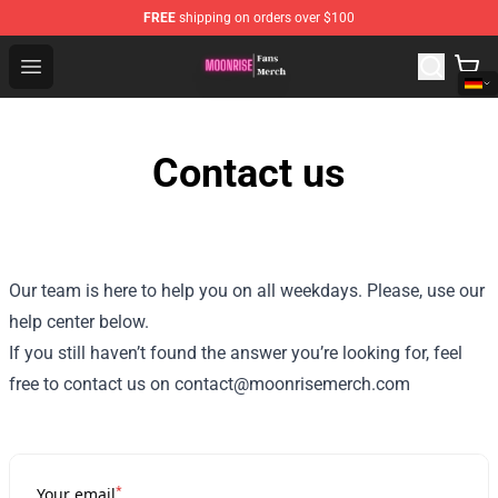
FREE
shipping on orders over $100
Moonrise Store - Official Moonrise Merchandise Shop
Open menu
Contact us
Our team is here to help you on all weekdays. Please, use our
help center below.
If you still haven’t found the answer you’re looking for, feel
free to contact us on contact@moonrisemerch.com