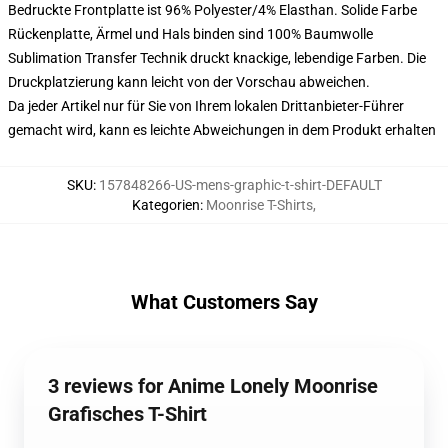
Bedruckte Frontplatte ist 96% Polyester/4% Elasthan. Solide Farbe
Rückenplatte, Ärmel und Hals binden sind 100% Baumwolle
Sublimation Transfer Technik druckt knackige, lebendige Farben. Die
Druckplatzierung kann leicht von der Vorschau abweichen.
Da jeder Artikel nur für Sie von Ihrem lokalen Drittanbieter-Führer
gemacht wird, kann es leichte Abweichungen in dem Produkt erhalten
SKU
:
157848266-US-mens-graphic-t-shirt-DEFAULT
Kategorien
:
Moonrise T-Shirts
,
What Customers Say
3 reviews for Anime Lonely Moonrise
Grafisches T-Shirt