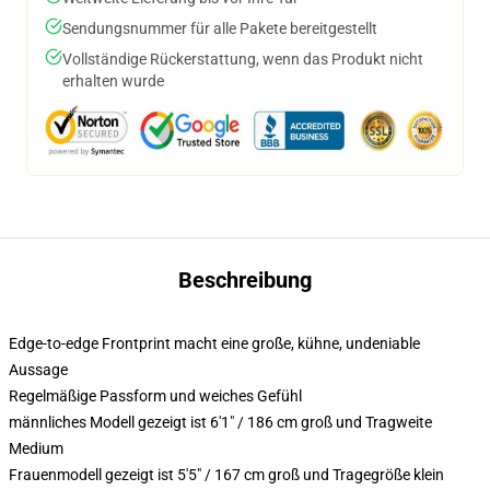
Sendungsnummer für alle Pakete bereitgestellt
Vollständige Rückerstattung, wenn das Produkt nicht
erhalten wurde
Beschreibung
Edge-to-edge Frontprint macht eine große, kühne, undeniable
Aussage
Regelmäßige Passform und weiches Gefühl
männliches Modell gezeigt ist 6'1" / 186 cm groß und Tragweite
Medium
Frauenmodell gezeigt ist 5'5" / 167 cm groß und Tragegröße klein